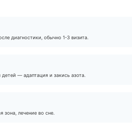
сле диагностики, обычно 1-3 визита.
я детей — адаптация и закись азота.
я зона, лечение во сне.