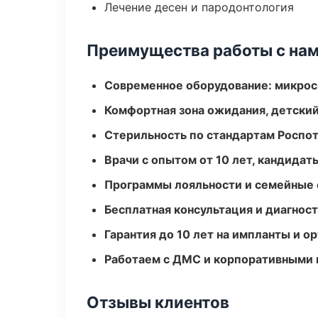
Лечение десен и пародонтология
Преимущества работы с на
Современное оборудование: микроск
Комфортная зона ожидания, детский
Стерильность по стандартам Роспо
Врачи с опытом от 10 лет, кандидат
Программы лояльности и семейные 
Бесплатная консультация и диагнос
Гарантия до 10 лет на импланты и 
Работаем с ДМС и корпоративными
Отзывы клиентов