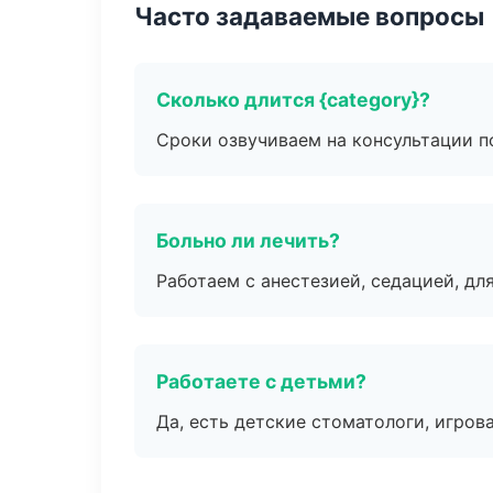
Часто задаваемые вопросы
Сколько длится {category}?
Сроки озвучиваем на консультации по
Больно ли лечить?
Работаем с анестезией, седацией, дл
Работаете с детьми?
Да, есть детские стоматологи, игрова