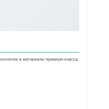
ехнологии и материалы премиум-класса.