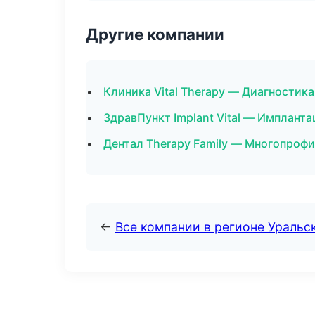
Другие компании
Клиника Vital Therapy — Диагностика
ЗдравПункт Implant Vital — Импланта
Дентал Therapy Family — Многопроф
←
Все компании в регионе Уральс