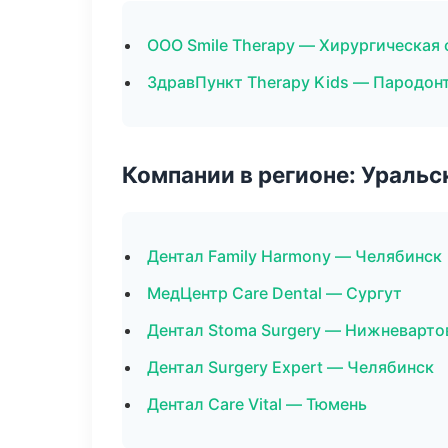
ООО Smile Therapy — Хирургическая
ЗдравПункт Therapy Kids — Пародон
Компании в регионе: Ураль
Дентал Family Harmony — Челябинск
МедЦентр Care Dental — Сургут
Дентал Stoma Surgery — Нижневарто
Дентал Surgery Expert — Челябинск
Дентал Care Vital — Тюмень