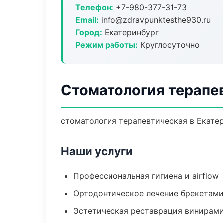
Телефон:
+7-980-377-31-73
Email:
info@zdravpunktesthe930.ru
Город:
Екатеринбург
Режим работы:
Круглосуточно
Стоматология терапе
стоматология терапевтическая в Екатер
Наши услуги
Профессиональная гигиена и airflow
Ортодонтическое лечение брекетами
Эстетическая реставрация винирам