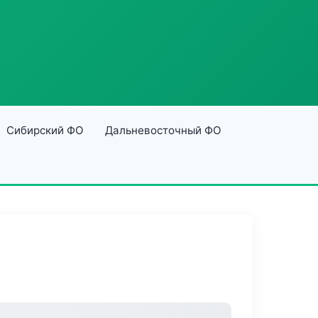
Сибирский ФО
Дальневосточный ФО