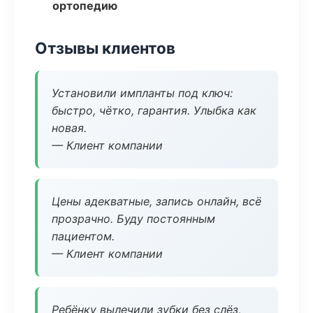
ортопедию
Отзывы клиентов
Установили импланты под ключ:
быстро, чётко, гарантия. Улыбка как
новая.
— Клиент компании
Цены адекватные, запись онлайн, всё
прозрачно. Буду постоянным
пациентом.
— Клиент компании
Ребёнку вылечили зубки без слёз,