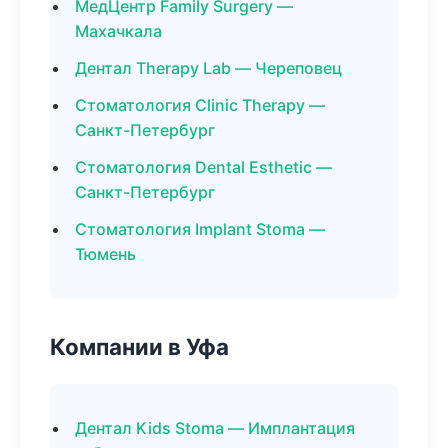
МедЦентр Family Surgery —
Махачкала
Дентал Therapy Lab — Череповец
Стоматология Clinic Therapy —
Санкт-Петербург
Стоматология Dental Esthetic —
Санкт-Петербург
Стоматология Implant Stoma —
Тюмень
Компании в Уфа
Дентал Kids Stoma — Имплантация