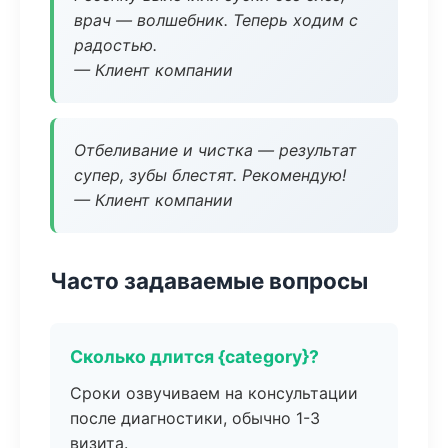
врач — волшебник. Теперь ходим с
радостью.
— Клиент компании
Отбеливание и чистка — результат
супер, зубы блестят. Рекомендую!
— Клиент компании
Часто задаваемые вопросы
Сколько длится {category}?
Сроки озвучиваем на консультации
после диагностики, обычно 1-3
визита.