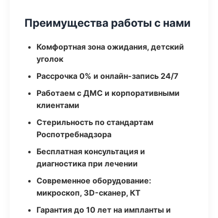
Преимущества работы с нами
Комфортная зона ожидания, детский
уголок
Рассрочка 0% и онлайн-запись 24/7
Работаем с ДМС и корпоративными
клиентами
Стерильность по стандартам
Роспотребнадзора
Бесплатная консультация и
диагностика при лечении
Современное оборудование:
микроскоп, 3D-сканер, КТ
Гарантия до 10 лет на импланты и