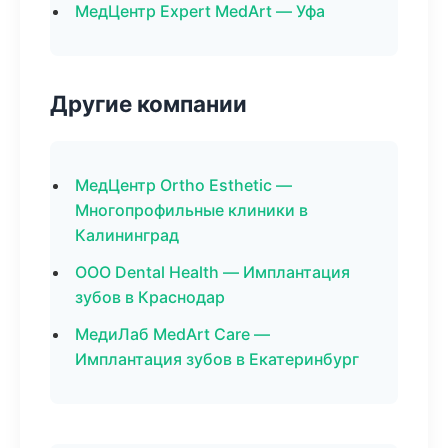
МедЦентр Expert MedArt — Уфа
Другие компании
МедЦентр Ortho Esthetic —
Многопрофильные клиники в
Калининград
ООО Dental Health — Имплантация
зубов в Краснодар
МедиЛаб MedArt Care —
Имплантация зубов в Екатеринбург