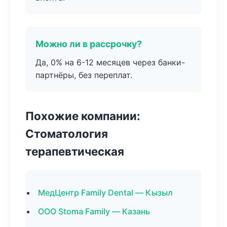
Можно ли в рассрочку?
Да, 0% на 6-12 месяцев через банки-
партнёры, без переплат.
Похожие компании:
Стоматология
терапевтическая
МедЦентр Family Dental — Кызыл
ООО Stoma Family — Казань