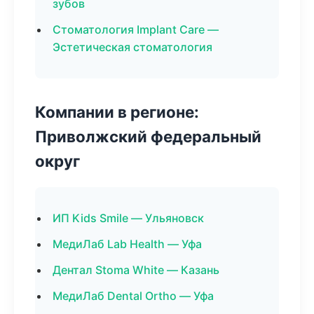
зубов
Стоматология Implant Care —
Эстетическая стоматология
Компании в регионе:
Приволжский федеральный
округ
ИП Kids Smile — Ульяновск
МедиЛаб Lab Health — Уфа
Дентал Stoma White — Казань
МедиЛаб Dental Ortho — Уфа