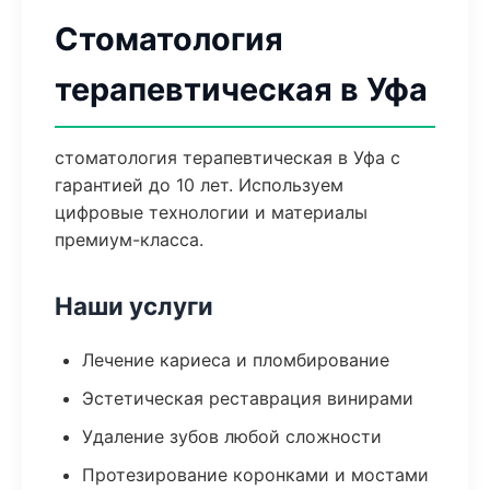
Стоматология
терапевтическая в Уфа
стоматология терапевтическая в Уфа с
гарантией до 10 лет. Используем
цифровые технологии и материалы
премиум-класса.
Наши услуги
Лечение кариеса и пломбирование
Эстетическая реставрация винирами
Удаление зубов любой сложности
Протезирование коронками и мостами