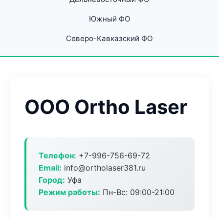
Южный ФО
Северо-Кавказский ФО
ООО Ortho Laser
Телефон:
+7-996-756-69-72
Email:
info@ortholaser381.ru
Город:
Уфа
Режим работы:
Пн-Вс: 09:00-21:00